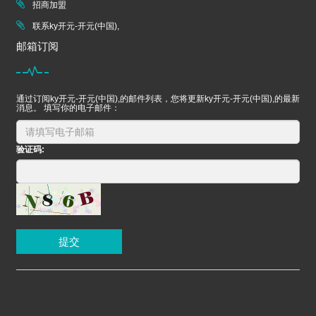
招商加盟
联系ky开元-开元(中国),
邮箱订阅
通过订阅ky开元-开元(中国),的邮件列表，您将更新ky开元-开元(中国),的最新
消息。 填写你的电子邮件：
验证码:
提交