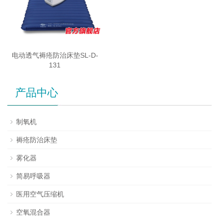
电动透气褥疮防治床垫SL-D-
131
产品中心
制氧机
褥疮防治床垫
雾化器
简易呼吸器
医用空气压缩机
空氧混合器