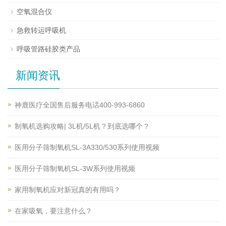
空氧混合仪
急救转运呼吸机
呼吸管路硅胶类产品
新闻资讯
神鹿医疗全国售后服务电话400-993-6860
制氧机选购攻略| 3L机/5L机？到底选哪个？
医用分子筛制氧机SL-3A330/530系列使用视频
医用分子筛制氧机SL-3W系列使用视频
家用制氧机应对新冠真的有用吗？
在家吸氧，要注意什么？