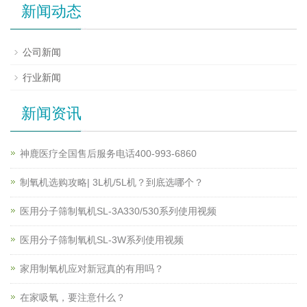
新闻动态
公司新闻
行业新闻
新闻资讯
神鹿医疗全国售后服务电话400-993-6860
制氧机选购攻略| 3L机/5L机？到底选哪个？
医用分子筛制氧机SL-3A330/530系列使用视频
医用分子筛制氧机SL-3W系列使用视频
家用制氧机应对新冠真的有用吗？
在家吸氧，要注意什么？