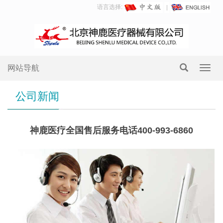
语言选择:
网站导航
Toggl
navig
公司新闻
神鹿医疗全国售后服务电话400-993-6860